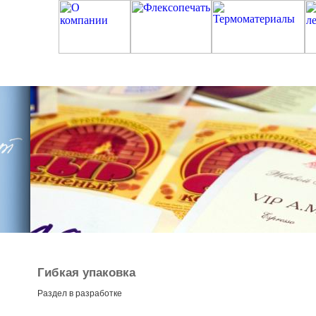
Гибкая упаковка
Раздел в разработке