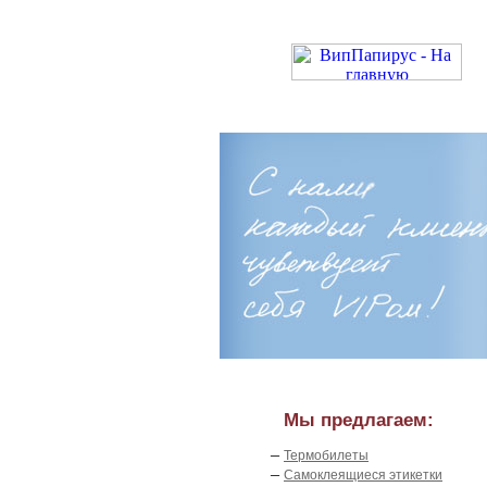
Мы предлагаем:
–
Термобилеты
–
Самоклеящиеся этикетки