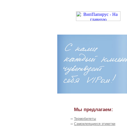
Мы предлагаем:
–
Термобилеты
–
Самоклеящиеся этикетки