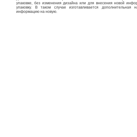
упаковке, без изменения дизайна или для внесения новой инф
упаковку. В таком случае изготавливается дополнительная 
информацию на новую.